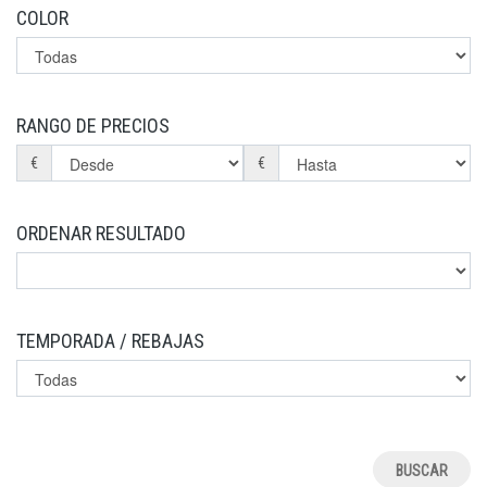
COLOR
RANGO DE PRECIOS
€
€
ORDENAR RESULTADO
TEMPORADA / REBAJAS