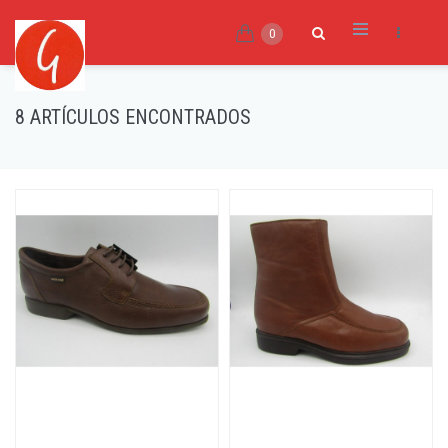
0
8 ARTÍCULOS ENCONTRADOS