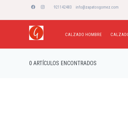
921142483
info@zapatosgomez.com
CALZADO HOMBRE
CALZAD
0 ARTÍCULOS ENCONTRADOS