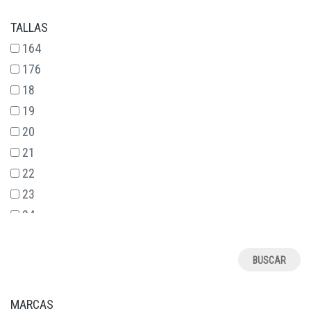
TALLAS
164
176
18
19
20
21
22
23
24
25
26
27
28
MARCAS