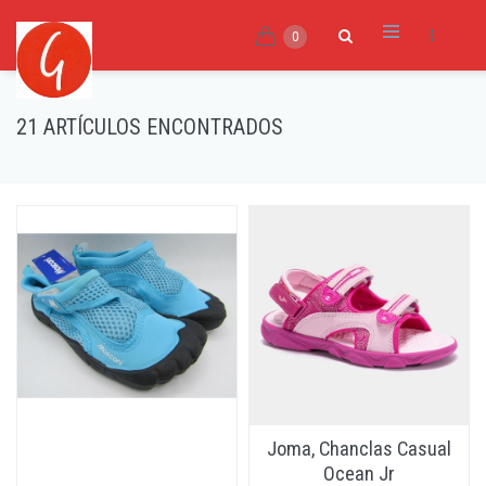
0
21 ARTÍCULOS ENCONTRADOS
Joma, Chanclas Casual
Ocean Jr