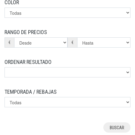
COLOR
RANGO DE PRECIOS
€
€
ORDENAR RESULTADO
TEMPORADA / REBAJAS