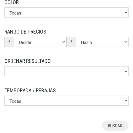
COLOR
RANGO DE PRECIOS
€
€
ORDENAR RESULTADO
TEMPORADA / REBAJAS