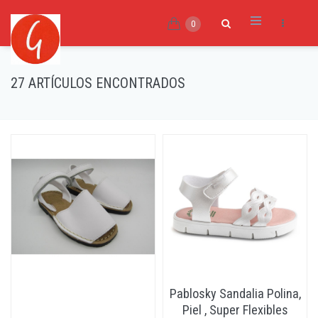
0
27 ARTÍCULOS ENCONTRADOS
Pablosky Sandalia Polina,
Piel , Super Flexibles