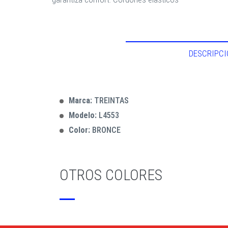
DESCRIPCI
Marca:
TREINTAS
Modelo:
L4553
Color:
BRONCE
OTROS COLORES