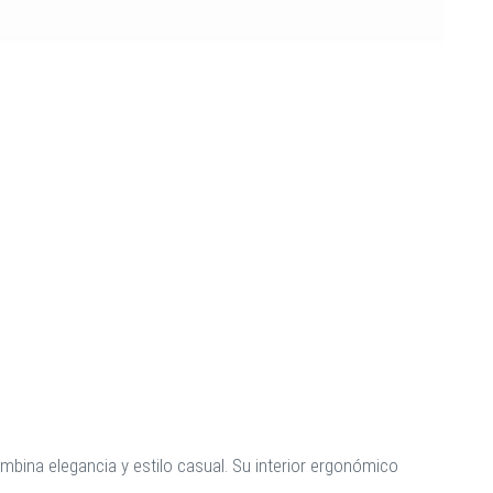
bina elegancia y estilo casual. Su interior ergonómico